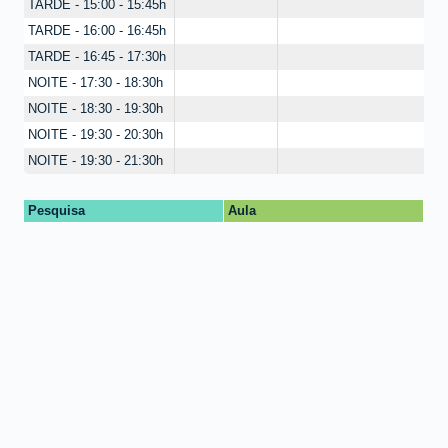
TARDE - 15:00 - 15:45h
TARDE - 16:00 - 16:45h
TARDE - 16:45 - 17:30h
NOITE - 17:30 - 18:30h
NOITE - 18:30 - 19:30h
NOITE - 19:30 - 20:30h
NOITE - 19:30 - 21:30h
Pesquisa
Aula